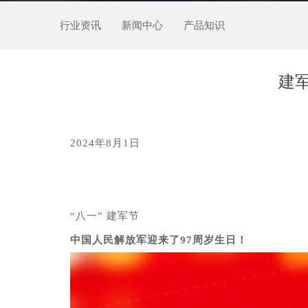
行业资讯
新闻中心
产品知识
建
2024年8月1日
“八一” 建军节
中国人民解放军迎来了97周岁生日！