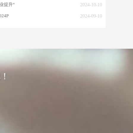
企业提升“
2024-10-10
24P
2024-09-10
吧！