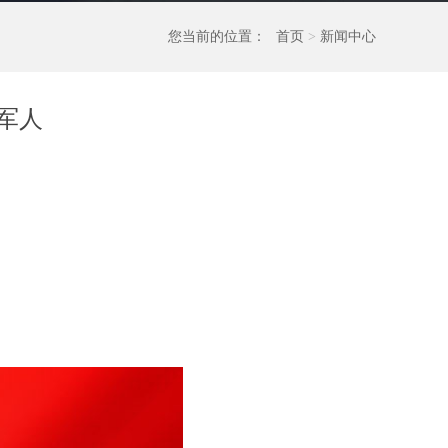
您当前的位置：
首页
>
新闻中心
军人