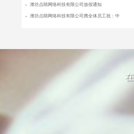
潍坊点睛网络科技有限公司放假通知
潍坊点睛网络科技有限公司携全体员工祝：中
在