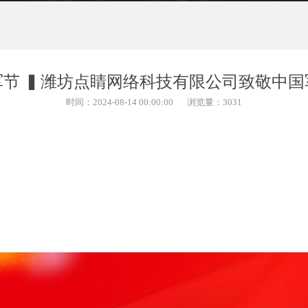
军节 ▍潍坊点睛网络科技有限公司致敬中国
时间：2024-08-14 00:00:00
浏览量：3031